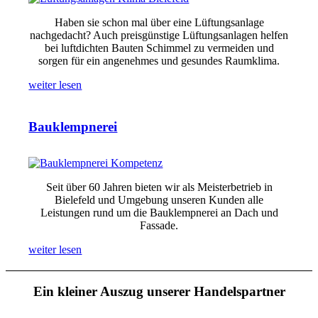
Haben sie schon mal über eine Lüftungsanlage
nachgedacht? Auch preisgünstige Lüftungsanlagen helfen
bei luftdichten Bauten Schimmel zu vermeiden und
sorgen für ein angenehmes und gesundes Raumklima.
weiter lesen
Bauklempnerei
Seit über 60 Jahren bieten wir als Meisterbetrieb in
Bielefeld und Umgebung unseren Kunden alle
Leistungen rund um die Bauklempnerei an Dach und
Fassade.
weiter lesen
Ein kleiner Auszug unserer Handelspartner