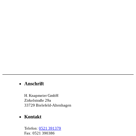
Anschrift
H. Knapmeier GmbH
Zirkelstraße 29a
33729 Bielefeld-Altenhagen
Kontakt
Telefon:
0521 391379
Fax: 0521 390386