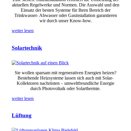
aktuellen Regelwerke und Normen. Die Auswahl und den
Einsatz der besten Systeme für Ihren Bereich der
Trinkwasser- Abwasser oder Gasinstallation garantieren
wir durch unser Know-how.
weiter lesen
Solartechnik
Sie wollen sparsam mit regenerativen Energien heizen?
Bestehende Heizsysteme lassen sich auch mit Solar-
Kollektoren nachrüsten – umweltfreundliche Energie
durch Photovoltaik oder Solarthermie.
weiter lesen
Lüftung