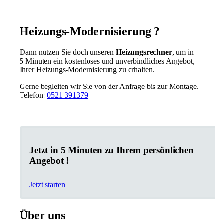
Heizungs-Modernisierung ?
Dann nutzen Sie doch unseren
Heizungsrechner
, um in
5 Minuten ein kostenloses und unverbindliches Angebot,
Ihrer Heizungs-Modernisierung zu erhalten.
Gerne begleiten wir Sie von der Anfrage bis zur Montage.
Telefon:
0521 391379
Jetzt in 5 Minuten zu Ihrem persönlichen
Angebot !
Jetzt starten
Über uns