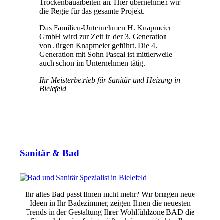
Trockenbauarbeiten an. Hier übernehmen wir
die Regie für das gesamte Projekt.
Das Familien-Unter­neh­men H. Knapmeier
GmbH wird zur Zeit in der 3. Generation
von Jürgen Knapmeier geführt. Die 4.
Generation mit Sohn Pascal ist mittlerweile
auch schon im Unternehmen tätig.
Ihr Meisterbetrieb für Sanitär und Heizung in
Bielefeld
Sanitär
&
Bad
Ihr altes Bad passt Ihnen nicht mehr? Wir bringen neue
Ideen in Ihr Badezimmer, zeigen Ihnen die neuesten
Trends in der Gestaltung Ihrer Wohlfühlzone BAD die