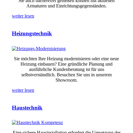
Sie auch barrierefrei genießen können mit aktuellen
Armaturen und Einrichtungsgegenständen.
weiter lesen
Heizungstechnik
Sie möchten Ihre Heizung modernisieren oder eine neue
Heizung einbauen? Eine gründliche Planung und
ausführliche Kundenberatung ist für uns
selbstverständlich. Besuchen Sie uns in unserem
Showroom.
weiter lesen
Haustechnik
Eine sichere Hausinstallation erfordert die Umsetzung der