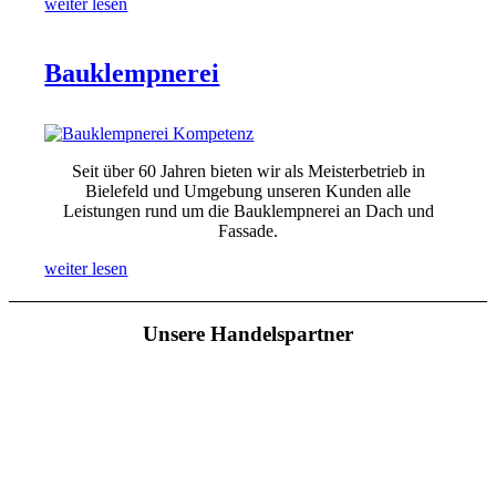
weiter lesen
Bauklempnerei
Seit über 60 Jahren bieten wir als Meisterbetrieb in
Bielefeld und Umgebung unseren Kunden alle
Leistungen rund um die Bauklempnerei an Dach und
Fassade.
weiter lesen
Unsere Handelspartner