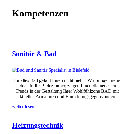
Kompetenzen
Sanitär
&
Bad
Ihr altes Bad gefällt Ihnen nicht mehr? Wir bringen neue
Ideen in Ihr Badezimmer, zeigen Ihnen die neuesten
Trends in der Gestaltung Ihrer Wohlfühlzone BAD mit
aktuellen Armaturen und Einrichtungsgegenständen.
weiter lesen
Heizungstechnik