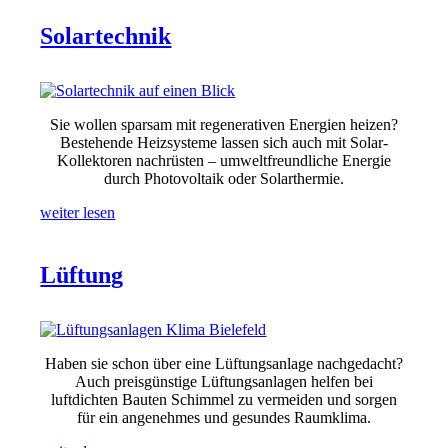
Solartechnik
Sie wollen sparsam mit regenerativen Energien heizen?
Bestehende Heizsysteme lassen sich auch mit Solar-
Kollektoren nachrüsten – umweltfreundliche Energie
durch Photovoltaik oder Solarthermie.
weiter lesen
Lüftung
Haben sie schon über eine Lüftungsanlage nachgedacht?
Auch preisgünstige Lüftungsanlagen helfen bei
luftdichten Bauten Schimmel zu vermeiden und sorgen
für ein angenehmes und gesundes Raumklima.