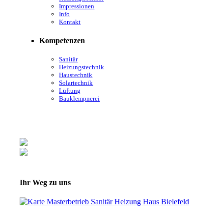
Impressionen
Info
Kontakt
Kompetenzen
Sanitär
Heizungstechnik
Haustechnik
Solartechnik
Lüftung
Bauklempnerei
Ihr Weg zu uns