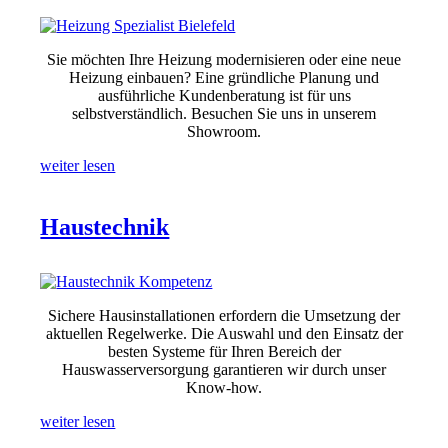
Sie möchten Ihre Heizung modernisieren oder eine neue
Heizung einbauen? Eine gründliche Planung und
ausführliche Kundenberatung ist für uns
selbstverständlich. Besuchen Sie uns in unserem
Showroom.
weiter lesen
Haustechnik
Sichere Hausinstallationen erfordern die Umsetzung der
aktuellen Regelwerke. Die Auswahl und den Einsatz der
besten Systeme für Ihren Bereich der
Hauswasserversorgung garantieren wir durch unser
Know-how.
weiter lesen