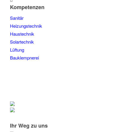
Kompetenzen
Sanitär
Heizungstechnik
Haustechnik
Solartechnik
Lüftung
Bauklempnerei
Ihr Weg zu uns