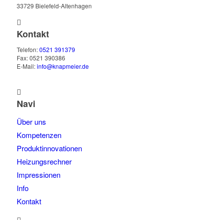
33729 Bielefeld-Altenhagen
Kontakt
Telefon:
0521 391379
Fax: 0521 390386
E-Mail:
info@knapmeier.de
Navi
Über uns
Kompetenzen
Produktinnovationen
Heizungsrechner
Impressionen
Info
Kontakt